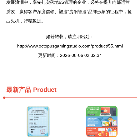
发展浪潮中，率先扎实落地6S管理的企业，必将在提升内部运营
质效、赢得客户深度信赖、塑造“贵阳智造”品牌形象的征程中，抢
占先机，行稳致远。
如若转载，请注明出处：
http://www.octopusgamingstudio.com/product/55.html
更新时间：2026-08-06 02:32:34
最新产品
Product