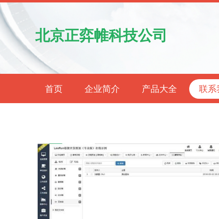
北京正弈帷科技公司
首页
企业简介
产品大全
联系