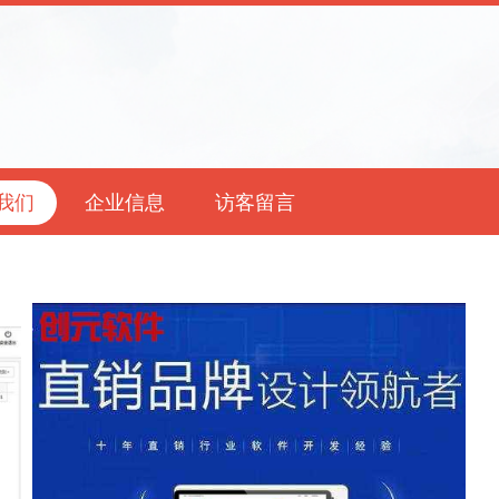
我们
企业信息
访客留言