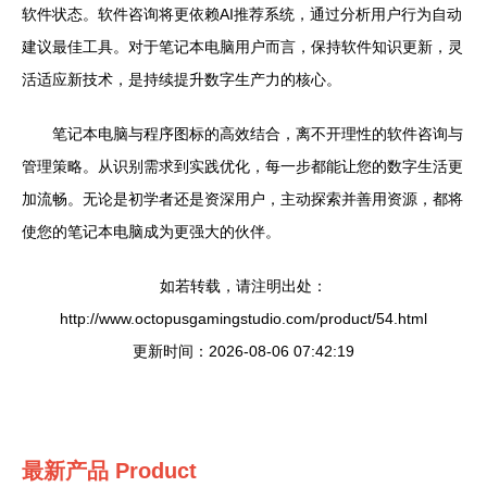
软件状态。软件咨询将更依赖AI推荐系统，通过分析用户行为自动
建议最佳工具。对于笔记本电脑用户而言，保持软件知识更新，灵
活适应新技术，是持续提升数字生产力的核心。
笔记本电脑与程序图标的高效结合，离不开理性的软件咨询与
管理策略。从识别需求到实践优化，每一步都能让您的数字生活更
加流畅。无论是初学者还是资深用户，主动探索并善用资源，都将
使您的笔记本电脑成为更强大的伙伴。
如若转载，请注明出处：
http://www.octopusgamingstudio.com/product/54.html
更新时间：2026-08-06 07:42:19
最新产品
Product