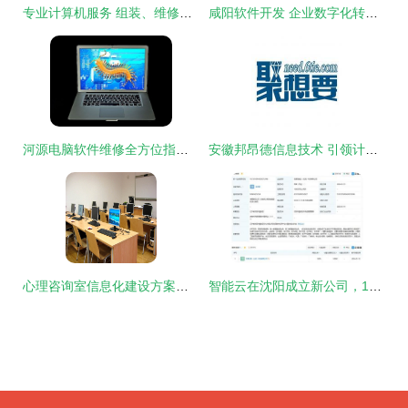
专业计算机服务 组装、维修与维护一站式解决方案
咸阳软件开发 企业数字化转型的引擎与计算机软件咨询的价值
河源电脑软件维修全方位指南 24小时上门服务与专业咨询电话
安徽邦昂德信息技术 引领计算机软件咨询的专业力量
心理咨询室信息化建设方案与软件咨询建议标准
智能云在沈阳成立新公司，1亿元注册资本深耕软件咨询