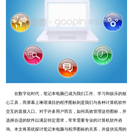
在数字化时代，笔记本电脑已成为我们工作、学习和娱乐的核
心工具，而屏幕上琳琅满目的程序图标则是我们与各种计算机软件
交互的直接入口。对于许多用户而言，如何高效管理这些图标，并
选择合适的软件以满足特定需求，常常需要专业的计算机软件咨
询。本文将系统探讨笔记本电脑与程序图标的关系，并提供实用的